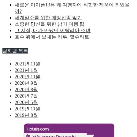
새로운 아이폰13은 왜 여행자에 적합한 제품이 되었을
까?
세계일주를 위한 예방접종 맞기
소중한 당신을 위한 남미 여행 팁
그 시절, 내가 만났던 이탈리아 소녀
호수 위에서 보내는 하루, 할슈타트
날짜별 목록
2021년 11월
2021년 1월
2020년 11월
2020년 9월
2020년 8월
2020년 7월
2020년 5월
2019년 11월
2019년 8월