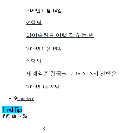
2020년 11월 14일
여행 팁
아이슬란드 여행 잘 하는 법
2019년 11월 18일
여행 팁
세계일주 항공권, 2URISTS의 선택은?
2019년 8월 24일
flonoter?
Travel Tips