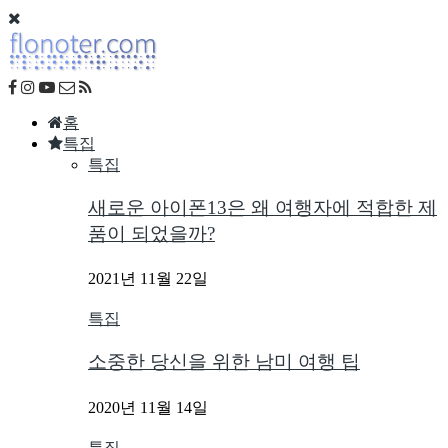
홈
특집
특집
새로운 아이폰13은 왜 여행자에 적합한 제
품이 되었을까?
2021년 11월 22일
특집
소중한 당신을 위한 남미 여행 팁
2020년 11월 14일
특집