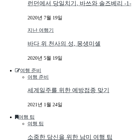
런던에서 당일치기, 바쓰와 솔즈베리 -1-
2020년 7월 19일
지난 여행기
바다 위 천사의 성, 몽생미셸
2020년 5월 19일
여행 준비
여행 준비
세계일주를 위한 예방접종 맞기
2021년 1월 24일
여행 팁
여행 팁
소중한 당신을 위한 남미 여행 팁