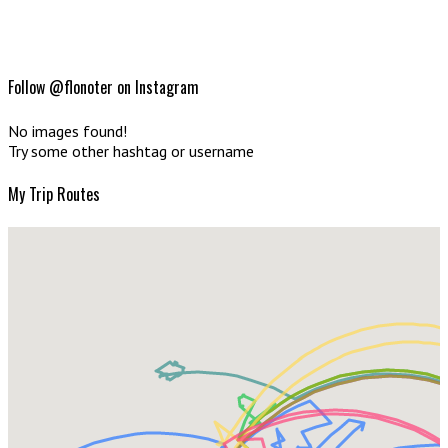
Follow @flonoter on Instagram
No images found!
Try some other hashtag or username
My Trip Routes