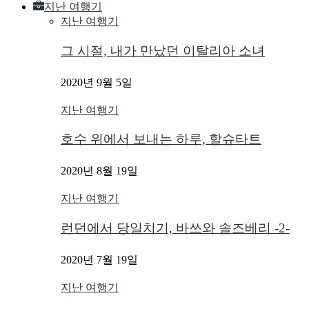
지난 여행기
지난 여행기
그 시절, 내가 만났던 이탈리아 소녀
2020년 9월 5일
지난 여행기
호수 위에서 보내는 하루, 할슈타트
2020년 8월 19일
지난 여행기
런던에서 당일치기, 바쓰와 솔즈베리 -2-
2020년 7월 19일
지난 여행기