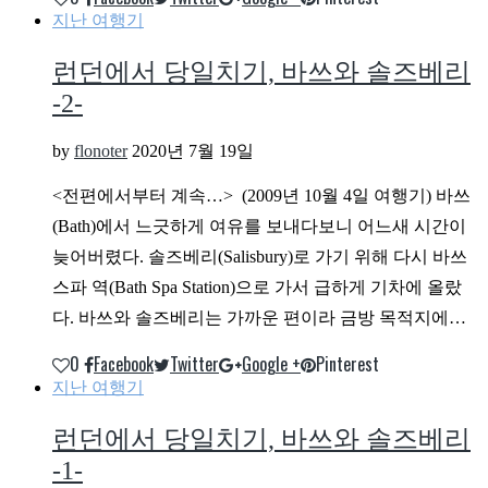
지난 여행기
런던에서 당일치기, 바쓰와 솔즈베리
-2-
by
flonoter
2020년 7월 19일
<전편에서부터 계속…> (2009년 10월 4일 여행기) 바쓰
(Bath)에서 느긋하게 여유를 보내다보니 어느새 시간이
늦어버렸다. 솔즈베리(Salisbury)로 가기 위해 다시 바쓰
스파 역(Bath Spa Station)으로 가서 급하게 기차에 올랐
다. 바쓰와 솔즈베리는 가까운 편이라 금방 목적지에…
0
Facebook
Twitter
Google +
Pinterest
지난 여행기
런던에서 당일치기, 바쓰와 솔즈베리
-1-