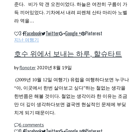
준다. 비가 막 갠 오전이었다. 하늘은 여전히 구름이 가
득 끼어있었다. 기차에서 내려 피렌체 산타 마리아 노벨
라 역을…
3
Facebook
Twitter
Google +
Pinterest
지난 여행기
호수 위에서 보내는 하루, 할슈타트
by
flonoter
2020년 8월 19일
(2009년 10월 12일 여행기) 유럽을 여행하다보면 누구나
“아, 이곳에서 한번 살아보고 싶다”하는 철없는 생각을
한번쯤은 해볼 것이다. 철없는 생각이라 한 이유는 조금
만 더 깊이 생각하다보면 결국엔 현실적인 문제에 부딪
치게 되기 때문이다.
6 comments
0
Facebook
Twitter
Google +
Pinterest