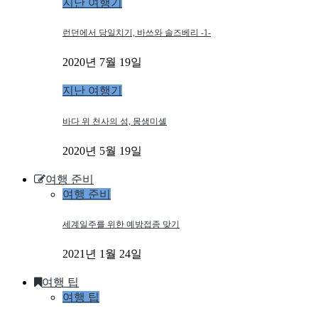
지난 여행기
런던에서 당일치기, 바쓰와 솔즈베리 -1-
2020년 7월 19일
지난 여행기
바다 위 천사의 성, 몽생미셸
2020년 5월 19일
여행 준비
여행 준비
세계일주를 위한 예방접종 맞기
2021년 1월 24일
여행 팁
여행 팁