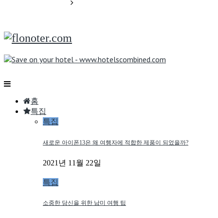
홈
특집
특집
새로운 아이폰13은 왜 여행자에 적합한 제품이 되었을까?
2021년 11월 22일
특집
소중한 당신을 위한 남미 여행 팁