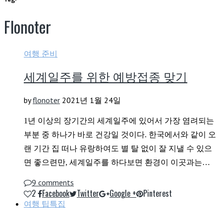
Flonoter
여행 준비
세계일주를 위한 예방접종 맞기
by
flonoter
2021년 1월 24일
1년 이상의 장기간의 세계일주에 있어서 가장 염려되는
부분 중 하나가 바로 건강일 것이다. 한국에서와 같이 오
랜 기간 집 떠나 유랑하여도 별 탈 없이 잘 지낼 수 있으
면 좋으련만, 세계일주를 하다보면 환경이 이곳과는…
9 comments
2
Facebook
Twitter
Google +
Pinterest
여행 팁
특집