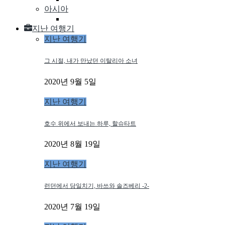
아시아
지난 여행기
지난 여행기
그 시절, 내가 만났던 이탈리아 소녀
2020년 9월 5일
지난 여행기
호수 위에서 보내는 하루, 할슈타트
2020년 8월 19일
지난 여행기
런던에서 당일치기, 바쓰와 솔즈베리 -2-
2020년 7월 19일