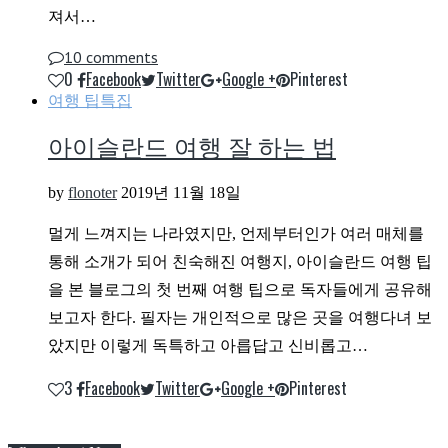
져서…
10 comments
0
Facebook
Twitter
Google +
Pinterest
여행 팁
특집
아이슬란드 여행 잘 하는 법
by
flonoter
2019년 11월 18일
멀게 느껴지는 나라였지만, 언제부터인가 여러 매체를
통해 소개가 되어 친숙해진 여행지, 아이슬란드 여행 팁
을 본 블로그의 첫 번째 여행 팁으로 독자들에게 공유해
보고자 한다. 필자는 개인적으로 많은 곳을 여행다녀 보
았지만 이렇게 독특하고 아릅답고 신비롭고…
3
Facebook
Twitter
Google +
Pinterest