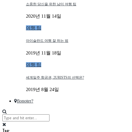
소중한 당신을 위한 남미 여행 팁
2020년 11월 14일
여행 팁
아이슬란드 여행 잘 하는 법
2019년 11월 18일
여행 팁
세계일주 항공권, 2URISTS의 선택은?
2019년 8월 24일
flonoter?
Tag: