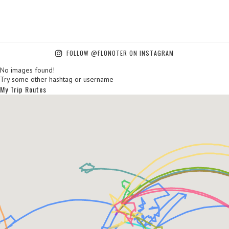
FOLLOW @FLONOTER ON INSTAGRAM
No images found!
Try some other hashtag or username
My Trip Routes