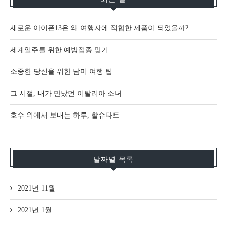
새로운 아이폰13은 왜 여행자에 적합한 제품이 되었을까?
세계일주를 위한 예방접종 맞기
소중한 당신을 위한 남미 여행 팁
그 시절, 내가 만났던 이탈리아 소녀
호수 위에서 보내는 하루, 할슈타트
날짜별 목록
2021년 11월
2021년 1월