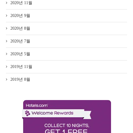
2020년 11월
2020년 9월
2020년 8월
2020년 7월
2020년 5월
2019년 11월
2019년 8월