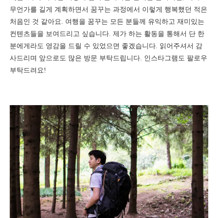
무언가를 길게 계획하면서 꿈꾸는 과정에서 이렇게 행복했던 적은
처음인 것 같아요. 여행을 꿈꾸는 모든 분들께 유익하고 재미있는
컨텐츠들을 보여드리고 싶습니다. 제가 하는 활동을 통해서 단 한
분에게라도 영감을 드릴 수 있었으면 좋겠습니다. 읽어주셔서 감
사드리며 앞으로도 많은 방문 부탁드립니다. 인스타그램도 팔로우
부탁드려요!