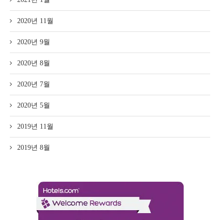
2020년 11월
2020년 9월
2020년 8월
2020년 7월
2020년 5월
2019년 11월
2019년 8월