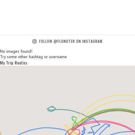
FOLLOW @FLONOTER ON INSTAGRAM
No images found!
Try some other hashtag or username
My Trip Routes