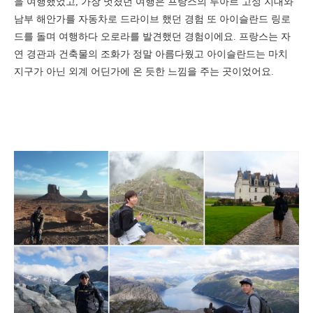
을 여행했었고, 가장 멋졌던 여행은 프랑스의 루아르 고성 지대와
남부 해안가를 자동차로 드라이브 했던 경험 또 아이슬란드 링로
드를 돌며 여행하다 오로라를 발견했던 경험이에요. 프랑스는 자
연 경관과 건축물의 조화가 정말 아름다웠고 아이슬란드는 마치
지구가 아닌 외계 어딘가에 온 듯한 느낌을 주는 곳이었어요.