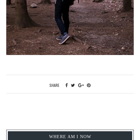
SHARE
WHERE AM I NOW