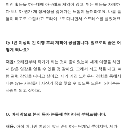
이런 활동을 하는데에 아무래도 제약이 있고, 튀는 행동을 자제하
다 보니까 뭔가 제 정체성을 잃어가는 느낌이 들더라고요. 나름 틈
틈이 레고도 수집하고 드라이브도 다니면서 스트레스를 풀었어요.
Q: 1년 이상의 긴 여행 후의 계획이 궁금합니다. 앞으로의 꿈은 어
떻게 되나요?
재윤:
오래전부터 작가가 되는 것이 꿈이었는데 세계 여행을 하면
서 많은 영감을 얻을 수 있을 것 같아요. 그래서 저도 책을 내고, 여
행 관련 강연을 다니고 싶어요. 제가 가진 노하우나 경험을 통해서
다른 많은 사람들이 자신의 꿈을 찾을 수 있도록 도움이 되어주는
사람이 되고 싶어요.
Q: 마지막으로 본지 독자 분들께 한마디씩 부탁드립니다.
재윤:
아직 머나먼 여정에 앞서 준비하는 단계일 뿐이지만, 제가