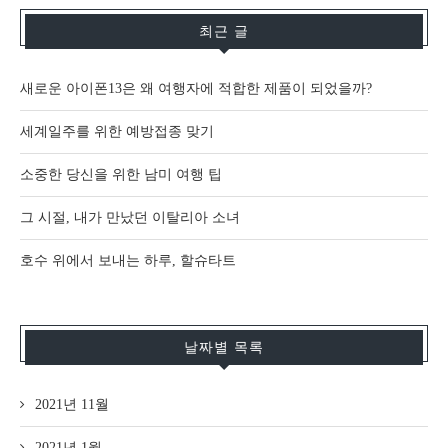
최근 글
새로운 아이폰13은 왜 여행자에 적합한 제품이 되었을까?
세계일주를 위한 예방접종 맞기
소중한 당신을 위한 남미 여행 팁
그 시절, 내가 만났던 이탈리아 소녀
호수 위에서 보내는 하루, 할슈타트
날짜별 목록
2021년 11월
2021년 1월