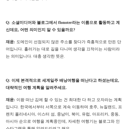
Q: 소셜미디어와 블로그에서 flonoter라는 이름으로 활동하고 계
신데요, 어떤 의미인지 알 수 있을까요?
재윤:
도메인이 선점되지 않은 주소를 찾다가 즉흥적으로 만든 단
어입니다. 흘러가는 대로 길을 다니며 생각을 끄적이는 사람이라
는 의미입니다. 대충 생각한 뜻은.
Q: 이제 본격적으로 세계일주 배낭여행을 떠난다고 하셨는데요,
대략적인 여행 계획을 알려주세요.
재윤:
이왕 떠난 김에 할 수 있는 건 최대한 다 하고 오자라는 계획
입니다. 한국에서부터 서쪽으로 계속 이동하며 호주, 뉴질랜드, 프
렌치 폴리네시아, 이스터 섬, 중남미, 북미, 유럽, 아프리카, 중동,
아시아 순으로 여행을 계획중인데, 자세한 여행기는 블로그와 인
스타그램을 통해 알려드리려고 해요.