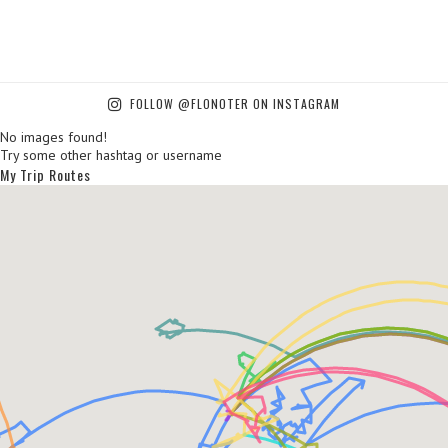
FOLLOW @FLONOTER ON INSTAGRAM
No images found!
Try some other hashtag or username
My Trip Routes