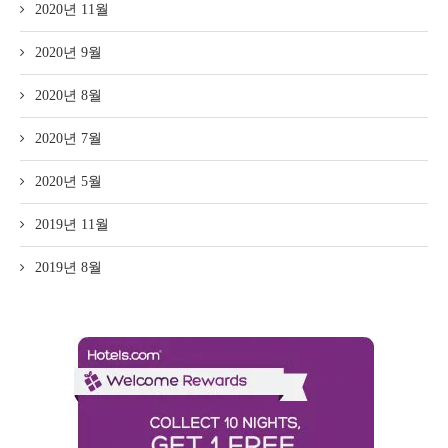
2020년 11월
2020년 9월
2020년 8월
2020년 7월
2020년 5월
2019년 11월
2019년 8월