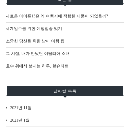
새로운 아이폰13은 왜 여행자에 적합한 제품이 되었을까?
세계일주를 위한 예방접종 맞기
소중한 당신을 위한 남미 여행 팁
그 시절, 내가 만났던 이탈리아 소녀
호수 위에서 보내는 하루, 할슈타트
날짜별 목록
2021년 11월
2021년 1월